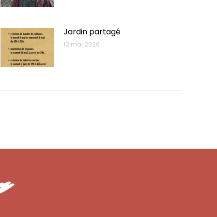
Jardin partagé
12 mai 2026