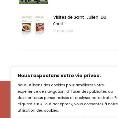
Visites de Saint-Julien-Du-
Sault
12 mai 2026
Nous respectons votre vie privée.
Nous utilisons des cookies pour améliorer votre
expérience de navigation, diffuser des publicités ou
Contact
des contenus personnalisés et analyser notre trafic. E
cliquant sur « Tout accepter », vous consentez à notre
utilisation des cookies.
06 63 09 32 10