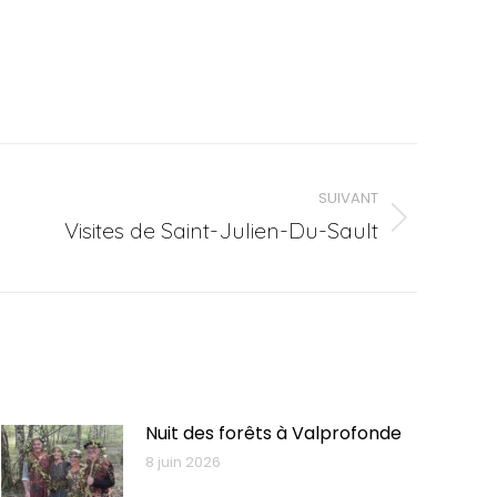
SUIVANT
Visites de Saint-Julien-Du-Sault
Nuit des forêts à Valprofonde
8 juin 2026