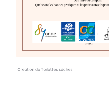
Création de Toilettes sèches